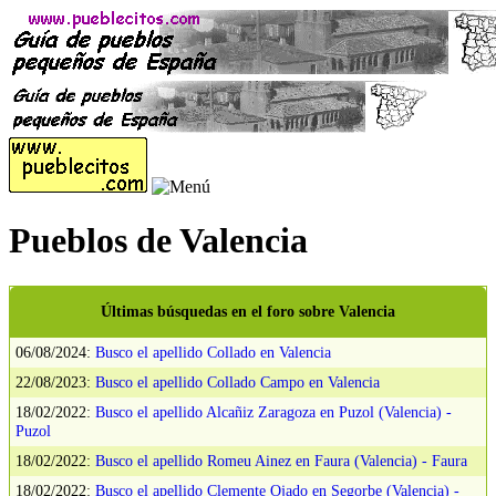
Pueblos de Valencia
Últimas búsquedas en el foro sobre Valencia
06/08/2024:
Busco el apellido Collado en Valencia
22/08/2023:
Busco el apellido Collado Campo en Valencia
18/02/2022:
Busco el apellido Alcañiz Zaragoza en Puzol (Valencia) -
Puzol
18/02/2022:
Busco el apellido Romeu Ainez en Faura (Valencia) - Faura
18/02/2022:
Busco el apellido Clemente Ojado en Segorbe (Valencia) -